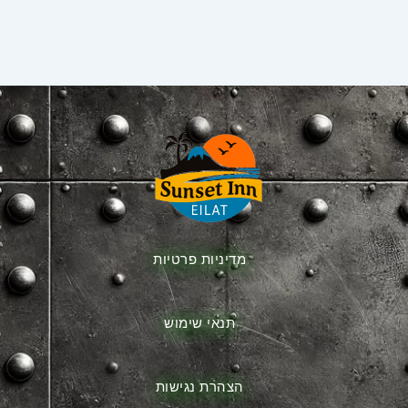
מדיניות פרטיות
תנאי שימוש
הצהרת נגישות